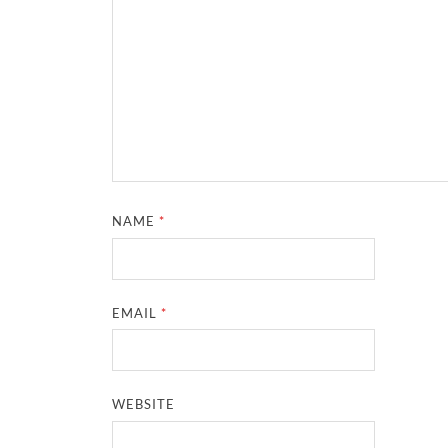
NAME
*
EMAIL
*
WEBSITE