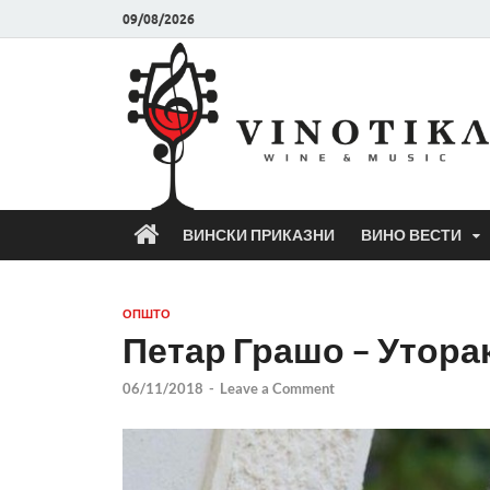
09/08/2026
ВИНСКИ ПРИКАЗНИ
ВИНО ВЕСТИ
ОПШТО
Петар Грашо – Утора
06/11/2018
-
Leave a Comment