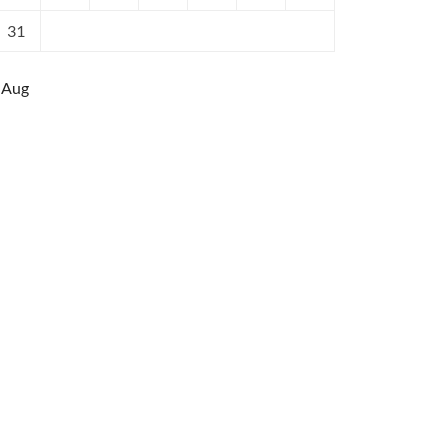
31
 Aug