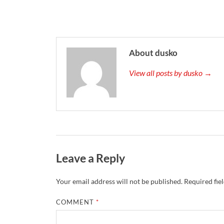
About dusko
View all posts by dusko →
Leave a Reply
Your email address will not be published.
Required fie
COMMENT
*