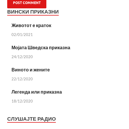
ВИНСКИ ПРИКАЗНИ
Животот е краток
02/01/2021
Мојата Шведска приказна
24/12/2020
Виното и жените
22/12/2020
Легенда или приказна
18/12/2020
СЛУШАЈТЕ РАДИО