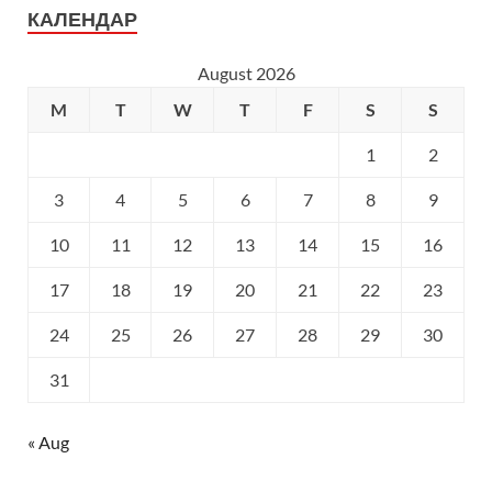
КАЛЕНДАР
August 2026
M
T
W
T
F
S
S
1
2
3
4
5
6
7
8
9
10
11
12
13
14
15
16
17
18
19
20
21
22
23
24
25
26
27
28
29
30
31
« Aug