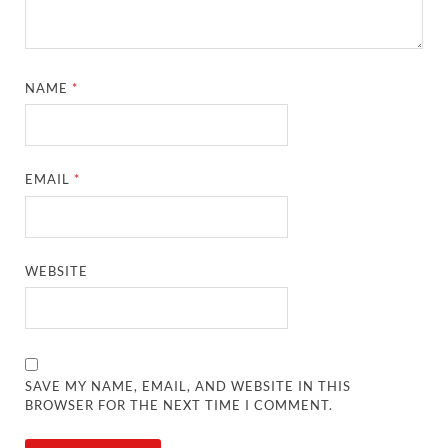
NAME
*
EMAIL
*
WEBSITE
SAVE MY NAME, EMAIL, AND WEBSITE IN THIS
BROWSER FOR THE NEXT TIME I COMMENT.