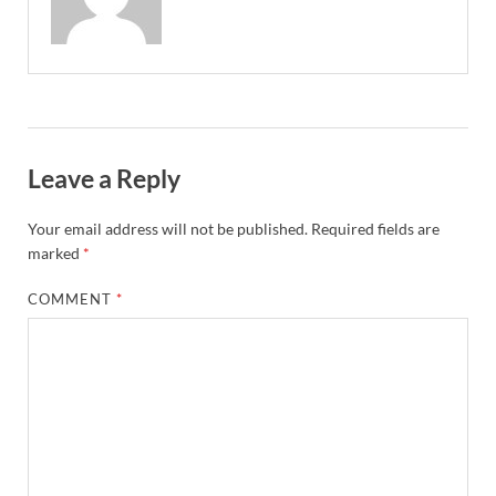
Leave a Reply
Your email address will not be published.
Required fields are
marked
*
COMMENT
*