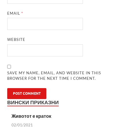
EMAIL
*
WEBSITE
SAVE MY NAME, EMAIL, AND WEBSITE IN THIS
BROWSER FOR THE NEXT TIME I COMMENT.
ВИНСКИ ПРИКАЗНИ
Животот е краток
02/01/2021