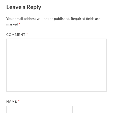
Leave a Reply
Your email address will not be published.
Required fields are
marked
*
COMMENT
*
NAME
*