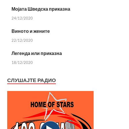
Мојата Шведска приказна
24/12/2020
Виното и жените
22/12/2020
Легенда или приказна
18/12/2020
СЛУШАЈТЕ РАДИО