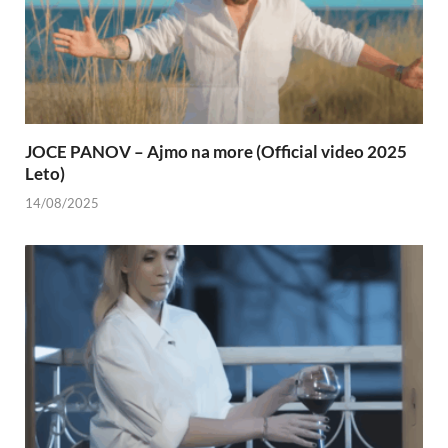
JOCE PANOV – Ajmo na more (Official video 2025
Leto)
14/08/2025