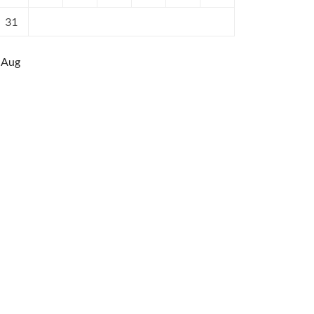
31
 Aug