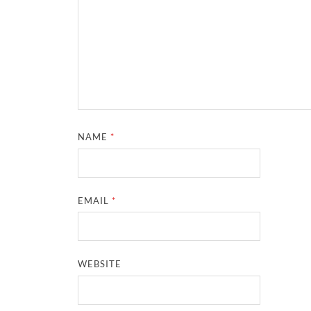
NAME
*
EMAIL
*
WEBSITE