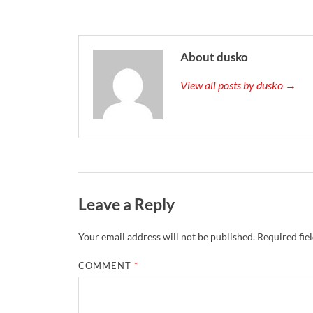
About dusko
View all posts by dusko →
Leave a Reply
Your email address will not be published.
Required fie
COMMENT
*