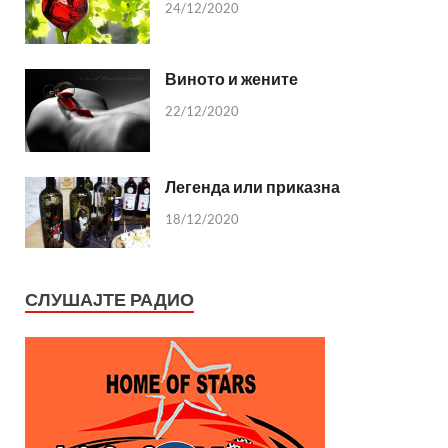
24/12/2020
Виното и жените
22/12/2020
Легенда или приказна
18/12/2020
СЛУШАЈТЕ РАДИО