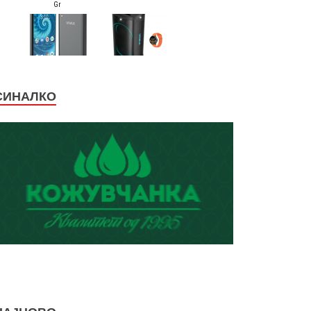
СИНАЛКО