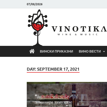
07/08/2026
ВИНСКИ ПРИКАЗНИ
ВИНО ВЕСТИ
DAY:
SEPTEMBER 17, 2021