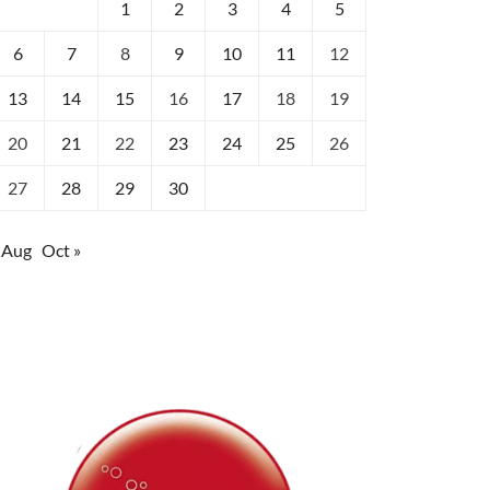
1
2
3
4
5
6
7
8
9
10
11
12
13
14
15
16
17
18
19
20
21
22
23
24
25
26
27
28
29
30
 Aug
Oct »