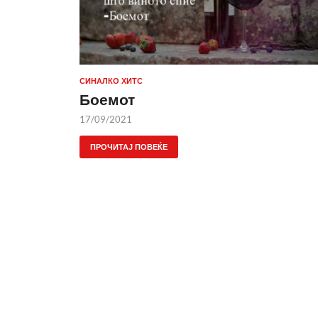
СИНАЛКО ХИТС
Боемот
17/09/2021
ПРОЧИТАЈ ПОВЕЌЕ