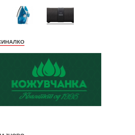
СИНАЛКО