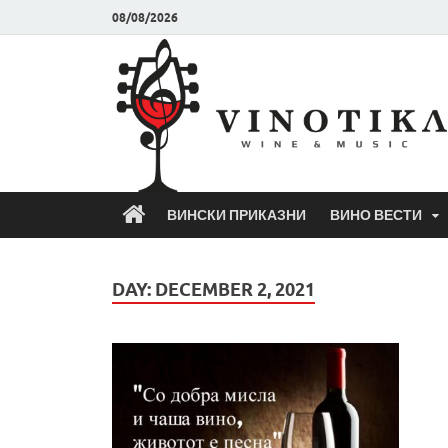
08/08/2026
ВИНСКИ ПРИКАЗНИ
ВИНО ВЕСТИ
DAY:
DECEMBER 2, 2021