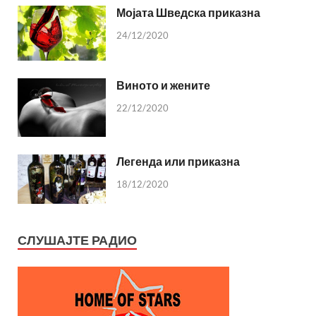
Мојата Шведска приказна
24/12/2020
Виното и жените
22/12/2020
Легенда или приказна
18/12/2020
СЛУШАЈТЕ РАДИО