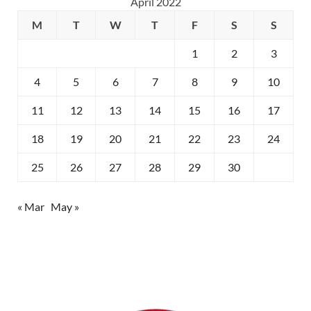
April 2022
M
T
W
T
F
S
S
1
2
3
4
5
6
7
8
9
10
11
12
13
14
15
16
17
18
19
20
21
22
23
24
25
26
27
28
29
30
« Mar
May »