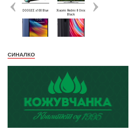
СИНАЛКО