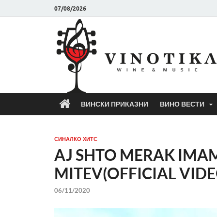
07/08/2026
ВИНСКИ ПРИКАЗНИ
ВИНО ВЕСТИ
СИНАЛКО ХИТС
AJ SHTO MERAK IMA
MITEV(OFFICIAL VIDE
06/11/2020