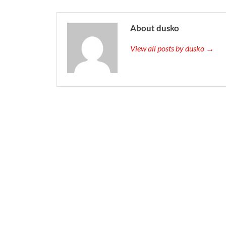
About dusko
View all posts by dusko →