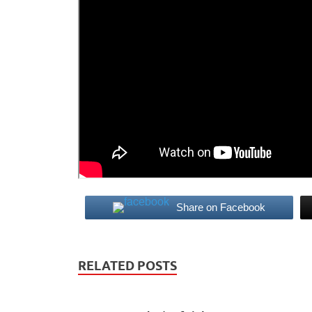
Share on Facebook
RELATED POSTS