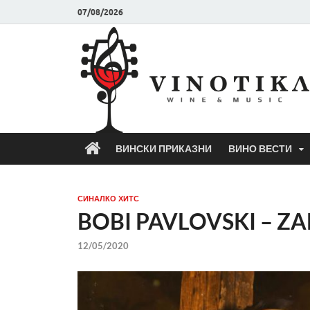
07/08/2026
ВИНСКИ ПРИКАЗНИ
ВИНО ВЕСТИ
СИНАЛКО ХИТС
BOBI PAVLOVSKI – Z
12/05/2020