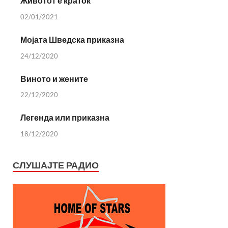
Животот е краток
02/01/2021
Мојата Шведска приказна
24/12/2020
Виното и жените
22/12/2020
Легенда или приказна
18/12/2020
СЛУШАЈТЕ РАДИО