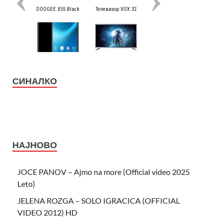
СИНАЛКО
НАЈНОВО
JOCE PANOV – Ajmo na more (Official video 2025
Leto)
JELENA ROZGA – SOLO IGRACICA (OFFICIAL
VIDEO 2012) HD