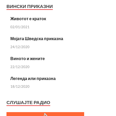
ВИНСКИ ПРИКАЗНИ
Животот е краток
02/01/2021
Мојата Шведска приказна
24/12/2020
Виното и жените
22/12/2020
Легенда или приказна
18/12/2020
СЛУШАЈТЕ РАДИО