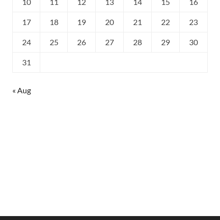
10
11
12
13
14
15
16
17
18
19
20
21
22
23
24
25
26
27
28
29
30
31
« Aug