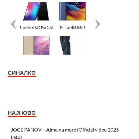
СИНАЛКО
НАЈНОВО
JOCE PANOV – Ajmo na more (Official video 2025
Leto)