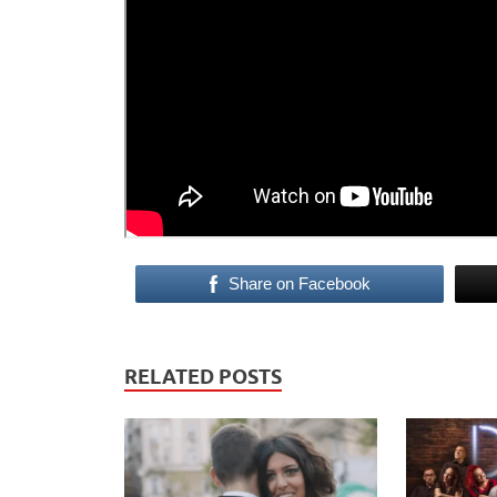
Share on Facebook
RELATED POSTS