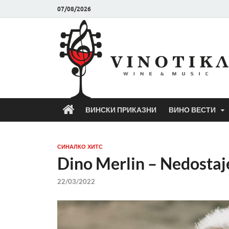
07/08/2026
ВИНСКИ ПРИКАЗНИ
ВИНО ВЕСТИ
СИНАЛКО ХИТС
Dino Merlin – Nedostaj
22/03/2022