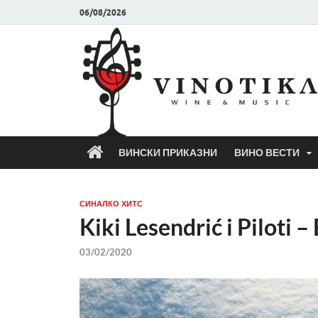
06/08/2026
ВИНСКИ ПРИКАЗНИ
ВИНО ВЕСТИ
СИНАЛКО ХИТС
Kiki Lesendrić i Pilot
03/02/2020