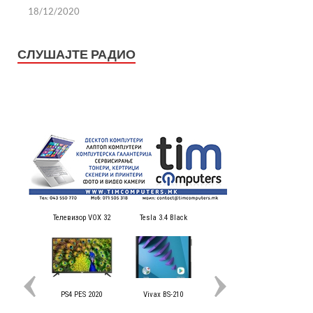
18/12/2020
СЛУШАЈТЕ РАДИО