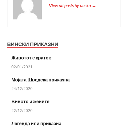
View all posts by dusko →
ВИНСКИ ПРИКАЗНИ
Животот е краток
02/01/2021
Мојата Шведска приказна
24/12/2020
Виното и жените
22/12/2020
Легенда или приказна