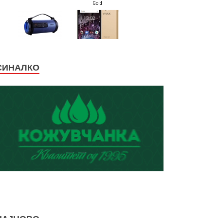
СИНАЛКО