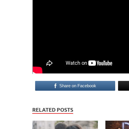
Share on Facebook
RELATED POSTS