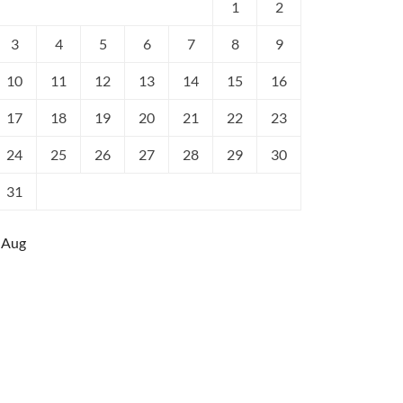
1
2
3
4
5
6
7
8
9
10
11
12
13
14
15
16
17
18
19
20
21
22
23
24
25
26
27
28
29
30
31
 Aug