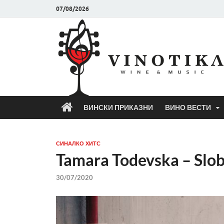
07/08/2026
ВИНСКИ ПРИКАЗНИ
ВИНО ВЕСТИ
СИНАЛКО ХИТС
Tamara Todevska – Slo
30/07/2020