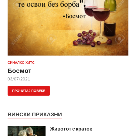
СИНАЛКО ХИТС
Боемот
03/07/2021
ПРОЧИТАЈ ПОВЕЌЕ
ВИНСКИ ПРИКАЗНИ
Животот е краток