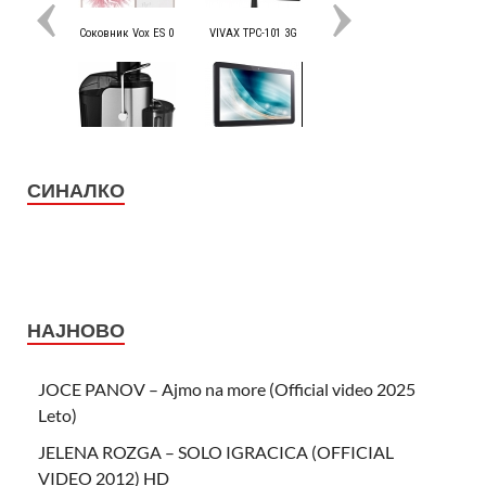
СИНАЛКО
НАЈНОВО
JOCE PANOV – Ajmo na more (Official video 2025
Leto)
JELENA ROZGA – SOLO IGRACICA (OFFICIAL
VIDEO 2012) HD