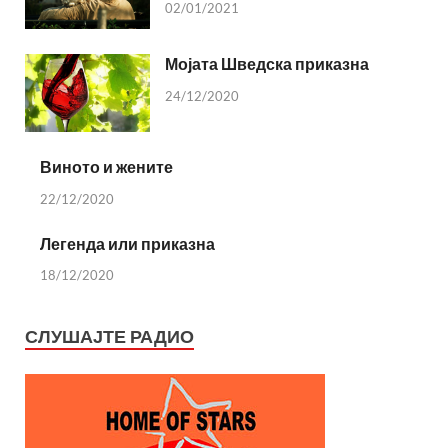
02/01/2021
Мојата Шведска приказна
24/12/2020
Виното и жените
22/12/2020
Легенда или приказна
18/12/2020
СЛУШАЈТЕ РАДИО