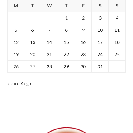
M
T
W
T
F
S
S
1
2
3
4
5
6
7
8
9
10
11
12
13
14
15
16
17
18
19
20
21
22
23
24
25
26
27
28
29
30
31
« Jun
Aug »