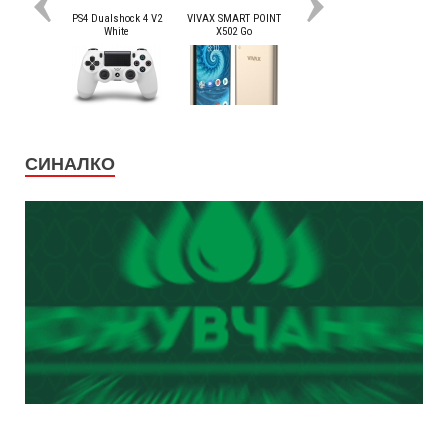
СИНАЛКО