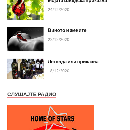
Мојата Шведска приказна
24/12/2020
Виното и жените
22/12/2020
Легенда или приказна
18/12/2020
СЛУШАЈТЕ РАДИО