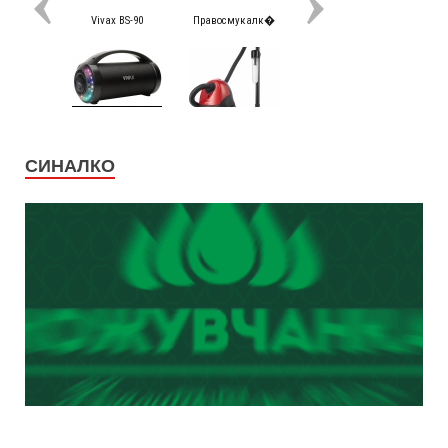
СИНАЛКО