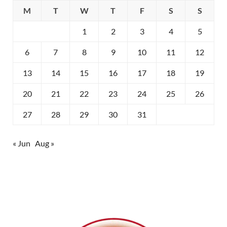
M
T
W
T
F
S
S
1
2
3
4
5
6
7
8
9
10
11
12
13
14
15
16
17
18
19
20
21
22
23
24
25
26
27
28
29
30
31
« Jun
Aug »