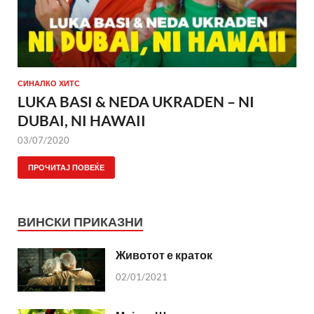
СИНАЛКО ХИТС
LUKA BASI & NEDA UKRADEN – NI
DUBAI, NI HAWAII
03/07/2020
ПРОЧИТАЈ ПОВЕЌЕ
ВИНСКИ ПРИКАЗНИ
Животот е краток
02/01/2021