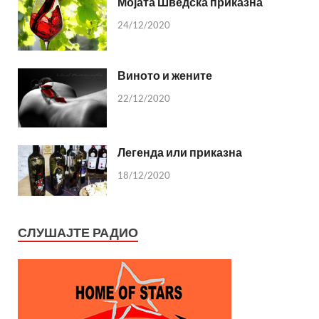
Мојата Шведска приказна
24/12/2020
Виното и жените
22/12/2020
Легенда или приказна
18/12/2020
СЛУШАЈТЕ РАДИО