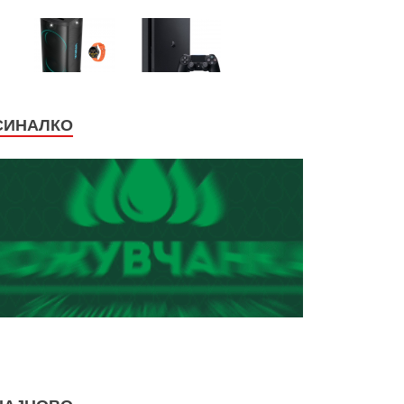
СИНАЛКО