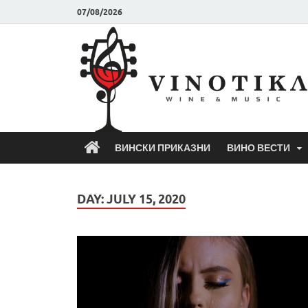
07/08/2026
ВИНСКИ ПРИКАЗНИ
ВИНО ВЕСТИ
DAY:
JULY 15, 2020