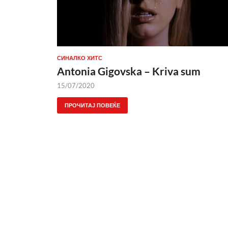
СИНАЛКО ХИТС
Antonia Gigovska – Kriva sum
15/07/2020
ПРОЧИТАЈ ПОВЕЌЕ