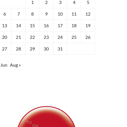
1
2
3
4
5
6
7
8
9
10
11
12
13
14
15
16
17
18
19
20
21
22
23
24
25
26
27
28
29
30
31
 Jun
Aug »