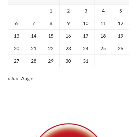
1
2
3
4
5
6
7
8
9
10
11
12
13
14
15
16
17
18
19
20
21
22
23
24
25
26
27
28
29
30
31
« Jun
Aug »