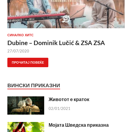
СИНАЛКО ХИТС
Dubine – Dominik Lučić & ZSA ZSA
27/07/2020
ПРОЧИТАЈ ПОВЕЌЕ
ВИНСКИ ПРИКАЗНИ
Животот е краток
02/01/2021
Мојата Шведска приказна