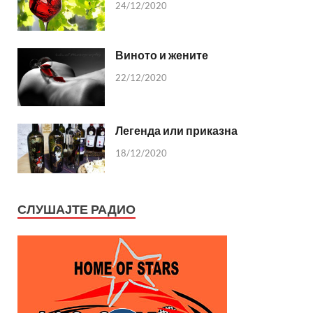
24/12/2020
Виното и жените
22/12/2020
Легенда или приказна
18/12/2020
СЛУШАЈТЕ РАДИО