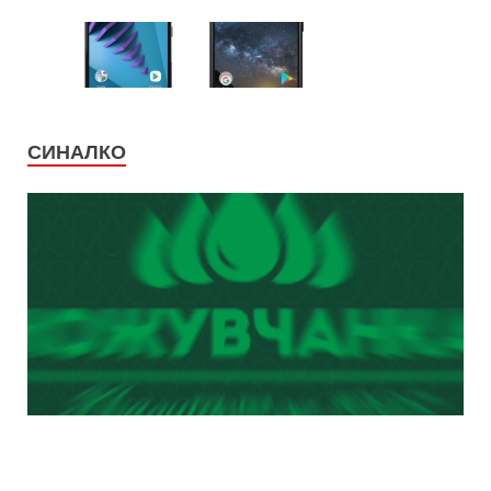
СИНАЛКО