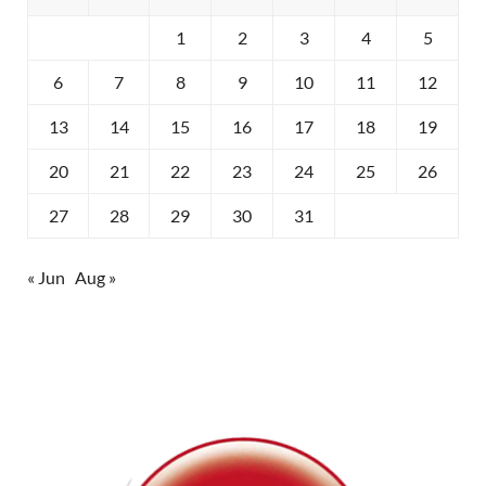
1
2
3
4
5
6
7
8
9
10
11
12
13
14
15
16
17
18
19
20
21
22
23
24
25
26
27
28
29
30
31
« Jun
Aug »