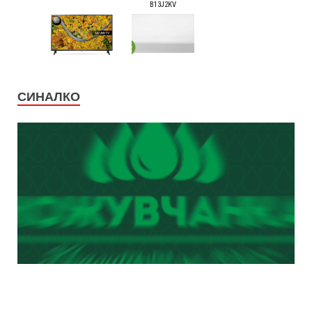
СИНАЛКО