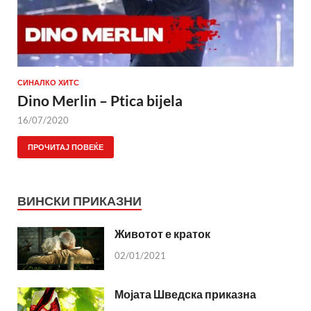
СИНАЛКО ХИТС
Dino Merlin – Ptica bijela
16/07/2020
ПРОЧИТАЈ ПОВЕЌЕ
ВИНСКИ ПРИКАЗНИ
Животот е краток
02/01/2021
Мојата Шведска приказна