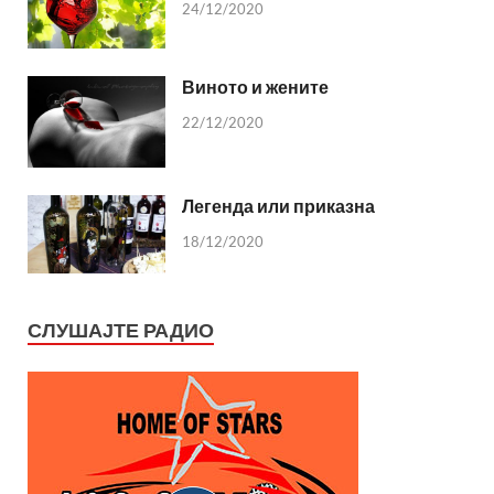
24/12/2020
Виното и жените
22/12/2020
Легенда или приказна
18/12/2020
СЛУШАЈТЕ РАДИО