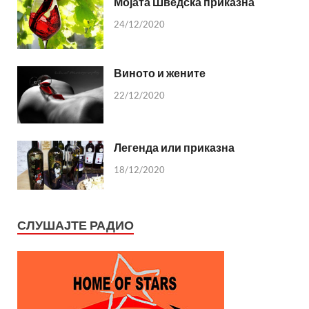
Мојата Шведска приказна
24/12/2020
Виното и жените
22/12/2020
Легенда или приказна
18/12/2020
СЛУШАЈТЕ РАДИО