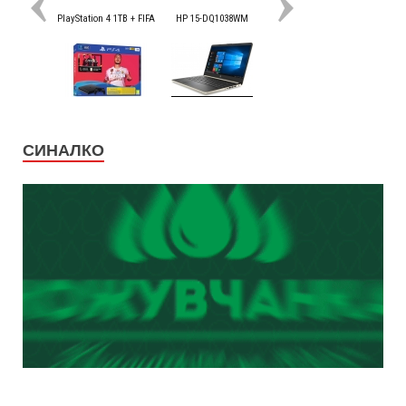
СИНАЛКО