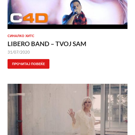
СИНАЛКО ХИТС
LIBERO BAND – TVOJ SAM
31/07/2020
ПРОЧИТАЈ ПОВЕЌЕ