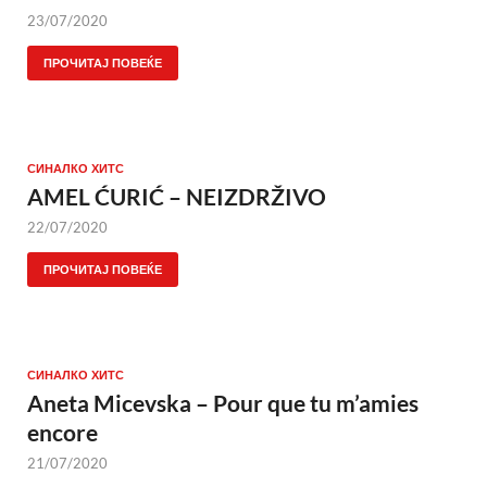
23/07/2020
ПРОЧИТАЈ ПОВЕЌЕ
СИНАЛКО ХИТС
AMEL ĆURIĆ – NEIZDRŽIVO
22/07/2020
ПРОЧИТАЈ ПОВЕЌЕ
СИНАЛКО ХИТС
Aneta Micevska – Pour que tu m’amies
encore
21/07/2020