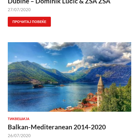
Dubine – Dominik Lučić & ZSA ZSA
27/07/2020
ПРОЧИТАЈ ПОВЕЌЕ
ТИКВЕШИЈА
Balkan-Mediteranean 2014-2020
26/07/2020