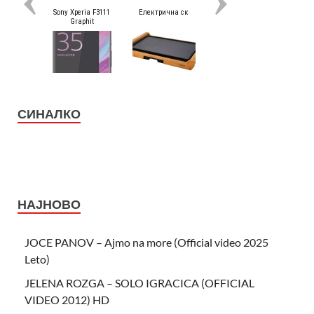
СИНАЛКО
НАЈНОВО
JOCE PANOV – Ajmo na more (Official video 2025
Leto)
JELENA ROZGA – SOLO IGRACICA (OFFICIAL
VIDEO 2012) HD