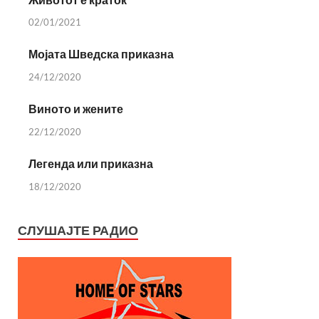
02/01/2021
Мојата Шведска приказна
24/12/2020
Виното и жените
22/12/2020
Легенда или приказна
18/12/2020
СЛУШАЈТЕ РАДИО