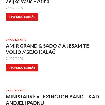
Željko Vasić – Atina
24/07/2020
ПРОЧИТАЈ ПОВЕЌЕ
СИНАЛКО ХИТС
AMIR GRAND & SADO // A JESAM TE
VOLIO // SEJO KALAČ
24/07/2020
ПРОЧИТАЈ ПОВЕЌЕ
СИНАЛКО ХИТС
MINISTARKE x LEXINGTON BAND – KAD
ANDJELI PADNU