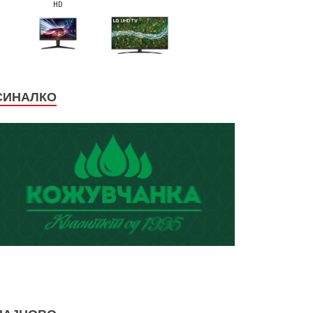
СИНАЛКО