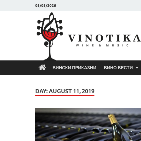
08/08/2026
ВИНСКИ ПРИКАЗНИ
ВИНО ВЕСТИ
DAY:
AUGUST 11, 2019