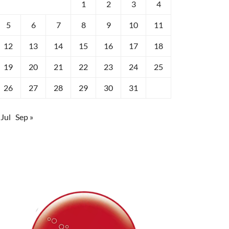
1
2
3
4
5
6
7
8
9
10
11
12
13
14
15
16
17
18
19
20
21
22
23
24
25
26
27
28
29
30
31
 Jul
Sep »