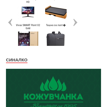
СИНАЛКО