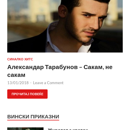
СИНАЛКО ХИТС
Александар Тарабунов – Сакам, не
сакам
13/01/2018
-
Leave a Comment
ПРОЧИТАЈ ПОВЕЌЕ
ВИНСКИ ПРИКАЗНИ