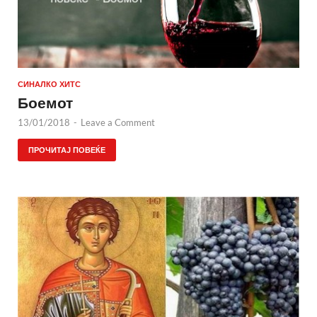
СИНАЛКО ХИТС
Боемот
13/01/2018
-
Leave a Comment
ПРОЧИТАЈ ПОВЕЌЕ