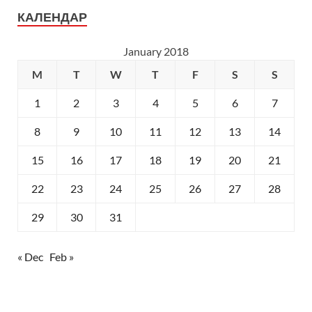
КАЛЕНДАР
January 2018
M
T
W
T
F
S
S
1
2
3
4
5
6
7
8
9
10
11
12
13
14
15
16
17
18
19
20
21
22
23
24
25
26
27
28
29
30
31
« Dec
Feb »