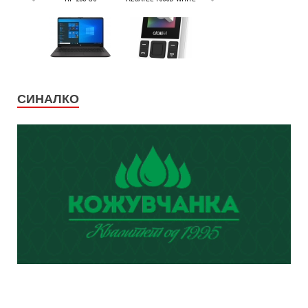
СИНАЛКО