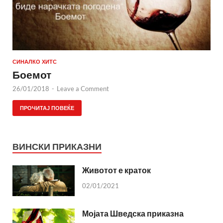
СИНАЛКО ХИТС
Боемот
26/01/2018
-
Leave a Comment
ПРОЧИТАЈ ПОВЕЌЕ
ВИНСКИ ПРИКАЗНИ
Животот е краток
02/01/2021
Мојата Шведска приказна