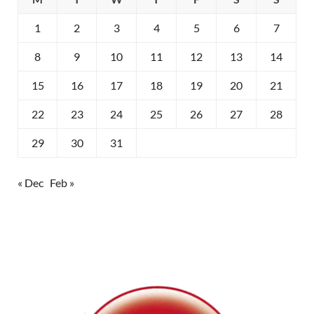
1
2
3
4
5
6
7
8
9
10
11
12
13
14
15
16
17
18
19
20
21
22
23
24
25
26
27
28
29
30
31
« Dec
Feb »