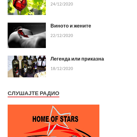
24/12/2020
Виното и жените
22/12/2020
Легенда или приказна
18/12/2020
СЛУШАЈТЕ РАДИО