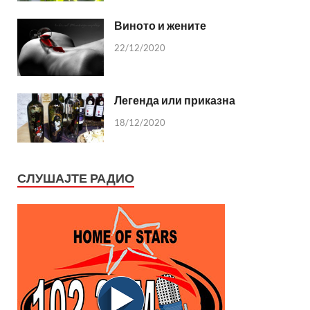
Виното и жените
22/12/2020
Легенда или приказна
18/12/2020
СЛУШАЈТЕ РАДИО