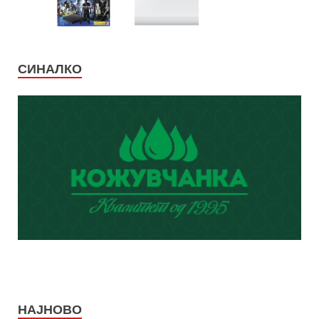
СИНАЛКО
НАЈНОВО