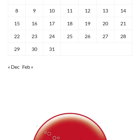
8
9
10
11
12
13
14
15
16
17
18
19
20
21
22
23
24
25
26
27
28
29
30
31
« Dec
Feb »