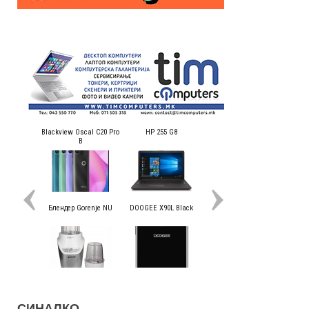
СИНАЛКО