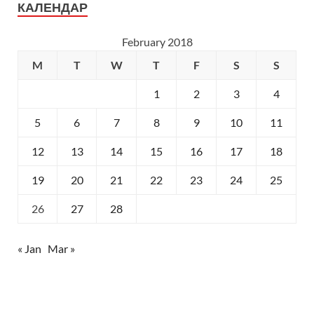
КАЛЕНДАР
February 2018
M
T
W
T
F
S
S
1
2
3
4
5
6
7
8
9
10
11
12
13
14
15
16
17
18
19
20
21
22
23
24
25
26
27
28
« Jan
Mar »