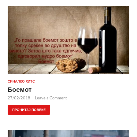
СИНАЛКО ХИТС
Боемот
27/02/2018
-
Leave a Comment
ПРОЧИТАЈ ПОВЕЌЕ