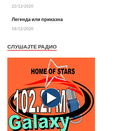
22/12/2020
Легенда или приказна
18/12/2020
СЛУШАЈТЕ РАДИО