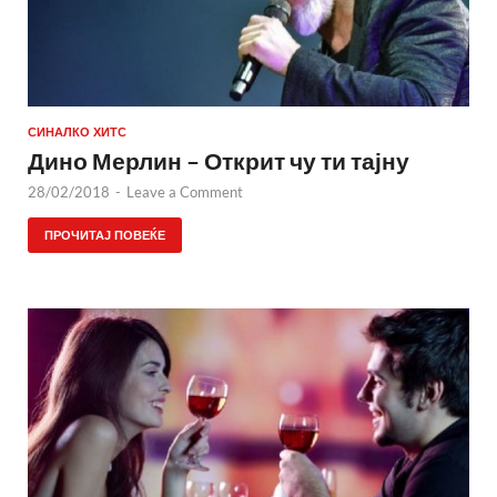
СИНАЛКО ХИТС
Дино Мерлин – Открит чу ти тајну
28/02/2018
-
Leave a Comment
ПРОЧИТАЈ ПОВЕЌЕ