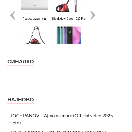
СИНАЛКО
НАЈНОВО
JOCE PANOV – Ajmo na more (Official video 2025
Leto)