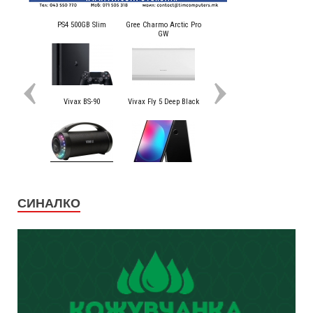
СИНАЛКО