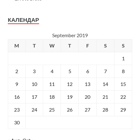
КАЛЕНДАР
September 2019
M
T
W
T
F
S
S
1
2
3
4
5
6
7
8
9
10
11
12
13
14
15
16
17
18
19
20
21
22
23
24
25
26
27
28
29
30