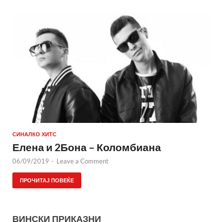
СИНАЛКО ХИТС
Елена и 2Бона – Коломбиана
06/09/2019
-
Leave a Comment
ПРОЧИТАЈ ПОВЕЌЕ
ВИНСКИ ПРИКАЗНИ