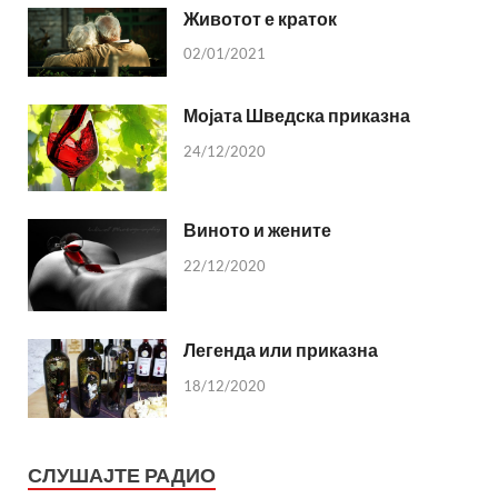
Животот е краток
02/01/2021
Мојата Шведска приказна
24/12/2020
Виното и жените
22/12/2020
Легенда или приказна
18/12/2020
СЛУШАЈТЕ РАДИО