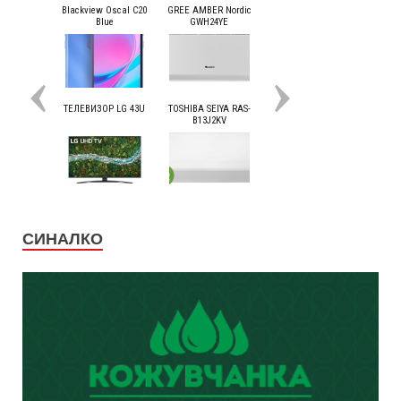
СИНАЛКО