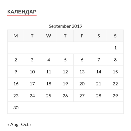
КАЛЕНДАР
September 2019
M
T
W
T
F
S
S
1
2
3
4
5
6
7
8
9
10
11
12
13
14
15
16
17
18
19
20
21
22
23
24
25
26
27
28
29
30
« Aug
Oct »