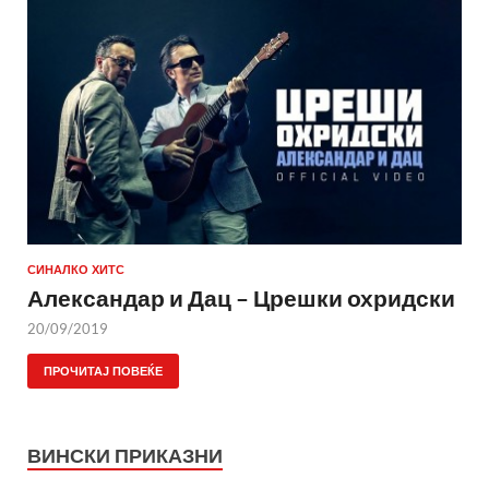
СИНАЛКО ХИТС
Александар и Дац – Црешки охридски
20/09/2019
ПРОЧИТАЈ ПОВЕЌЕ
ВИНСКИ ПРИКАЗНИ