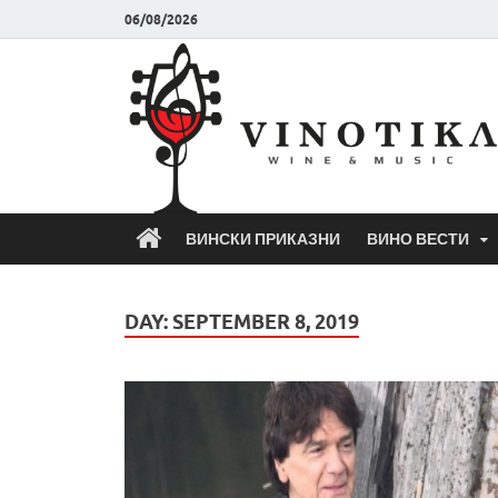
06/08/2026
ВИНСКИ ПРИКАЗНИ
ВИНО ВЕСТИ
DAY:
SEPTEMBER 8, 2019