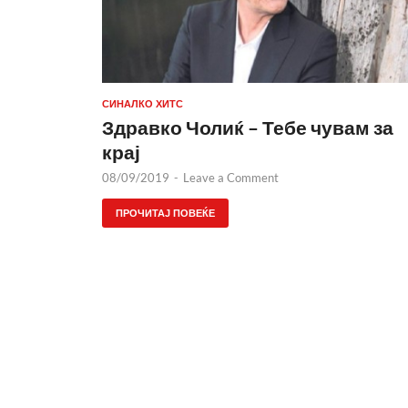
СИНАЛКО ХИТС
Здравко Чолиќ – Тебе чувам за
крај
08/09/2019
-
Leave a Comment
ПРОЧИТАЈ ПОВЕЌЕ