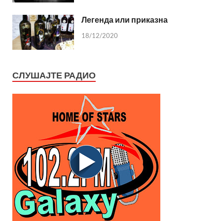
Легенда или приказна
18/12/2020
СЛУШАЈТЕ РАДИО