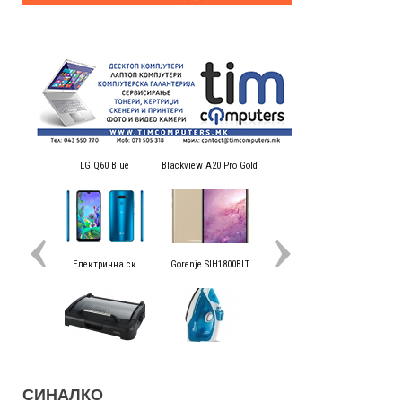
СИНАЛКО