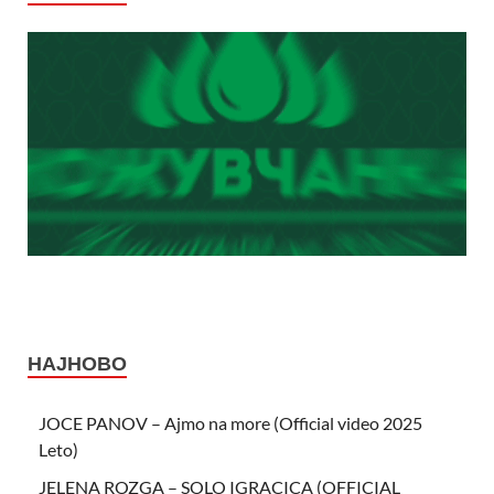
НАЈНОВО
JOCE PANOV – Ajmo na more (Official video 2025
Leto)
JELENA ROZGA – SOLO IGRACICA (OFFICIAL