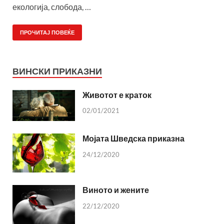
екологија, слобода, …
ПРОЧИТАЈ ПОВЕЌЕ
ВИНСКИ ПРИКАЗНИ
Животот е краток
02/01/2021
Мојата Шведска приказна
24/12/2020
Виното и жените
22/12/2020