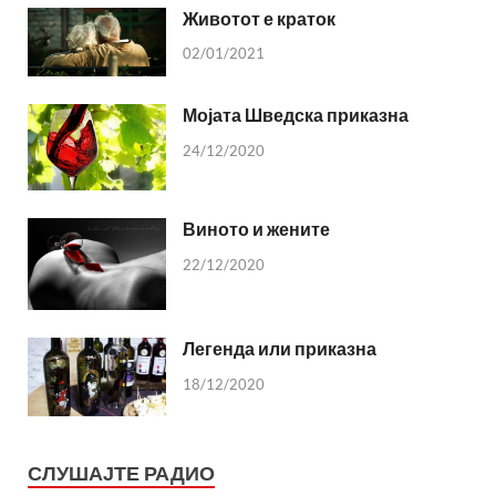
Животот е краток
02/01/2021
Мојата Шведска приказна
24/12/2020
Виното и жените
22/12/2020
Легенда или приказна
18/12/2020
СЛУШАЈТЕ РАДИО