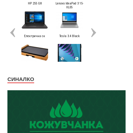
СИНАЛКО