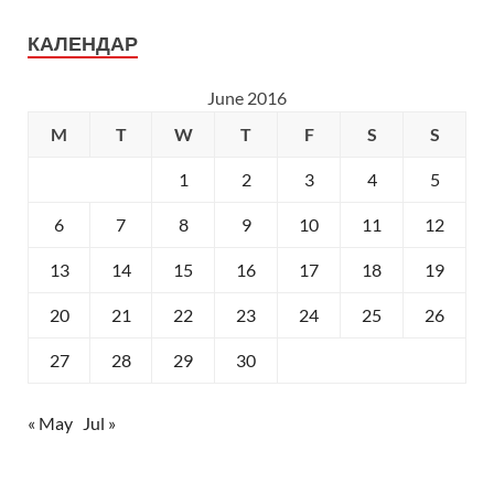
КАЛЕНДАР
June 2016
M
T
W
T
F
S
S
1
2
3
4
5
6
7
8
9
10
11
12
13
14
15
16
17
18
19
20
21
22
23
24
25
26
27
28
29
30
« May
Jul »