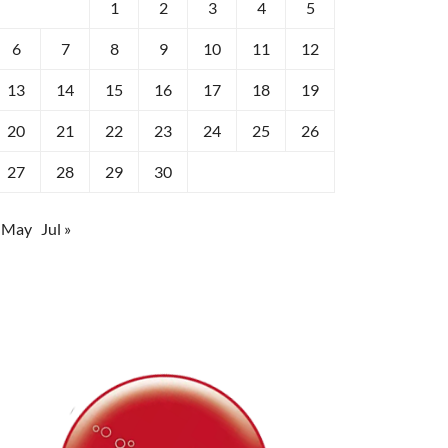
1
2
3
4
5
6
7
8
9
10
11
12
13
14
15
16
17
18
19
20
21
22
23
24
25
26
27
28
29
30
 May
Jul »