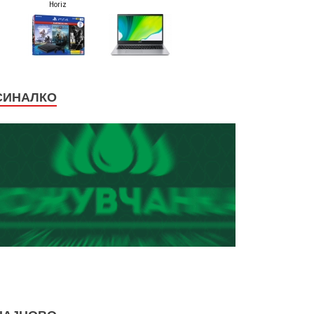
СИНАЛКО