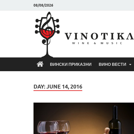
08/08/2026
ВИНСКИ ПРИКАЗНИ
ВИНО ВЕСТИ
DAY:
JUNE 14, 2016