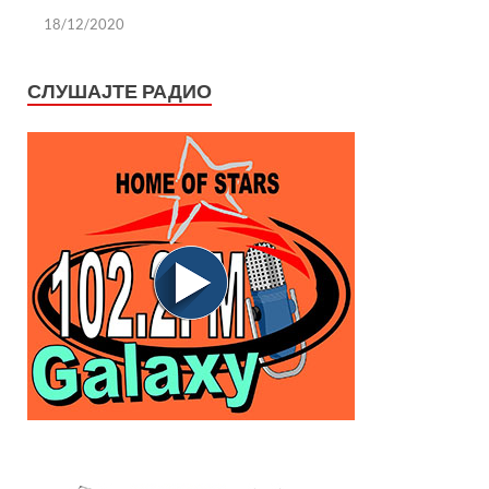
18/12/2020
СЛУШАЈТЕ РАДИО