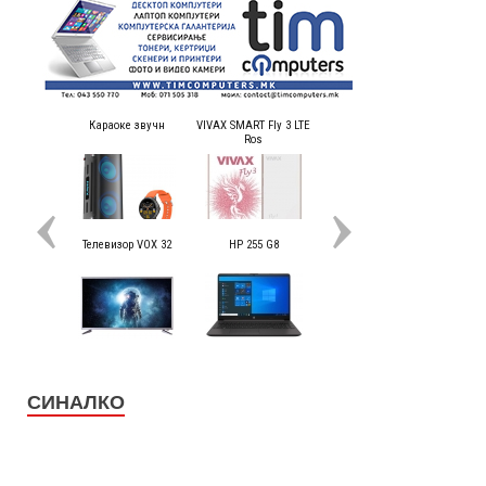
СИНАЛКО