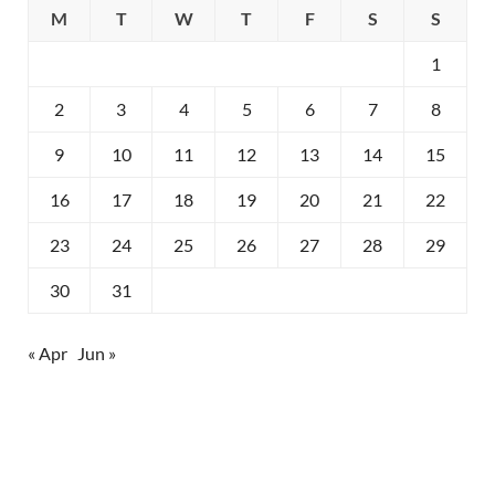
M
T
W
T
F
S
S
1
2
3
4
5
6
7
8
9
10
11
12
13
14
15
16
17
18
19
20
21
22
23
24
25
26
27
28
29
30
31
« Apr
Jun »