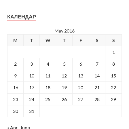
КАЛЕНДАР
May 2016
M
T
W
T
F
S
S
1
2
3
4
5
6
7
8
9
10
11
12
13
14
15
16
17
18
19
20
21
22
23
24
25
26
27
28
29
30
31
« Apr
Jun »