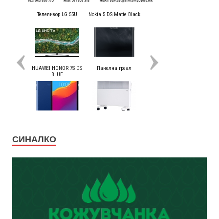
СИНАЛКО