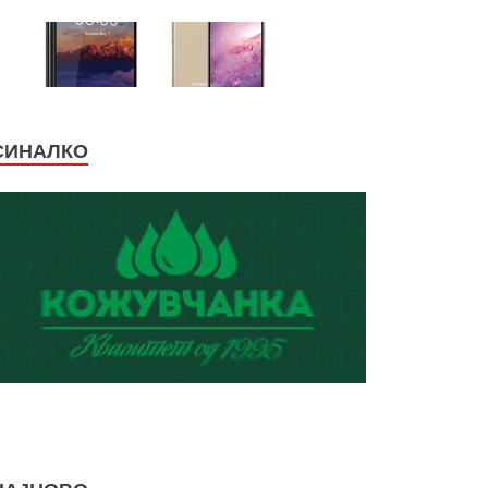
СИНАЛКО