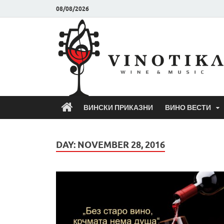
08/08/2026
ВИНСКИ ПРИКАЗНИ
ВИНО ВЕСТИ
DAY:
NOVEMBER 28, 2016