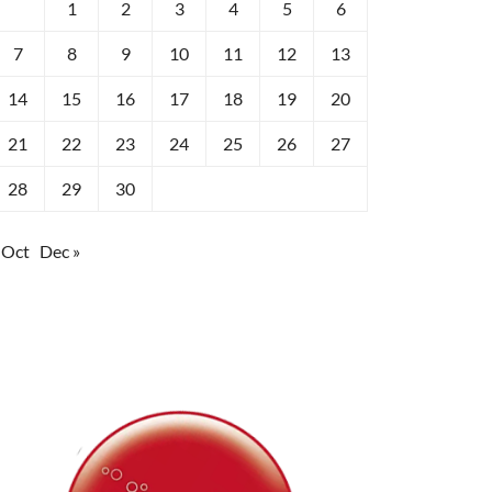
1
2
3
4
5
6
7
8
9
10
11
12
13
14
15
16
17
18
19
20
21
22
23
24
25
26
27
28
29
30
 Oct
Dec »