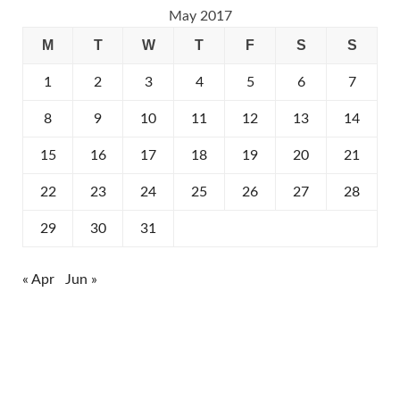
May 2017
M
T
W
T
F
S
S
1
2
3
4
5
6
7
8
9
10
11
12
13
14
15
16
17
18
19
20
21
22
23
24
25
26
27
28
29
30
31
« Apr
Jun »