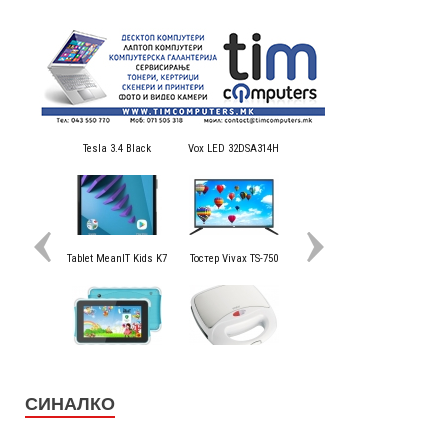
СИНАЛКО