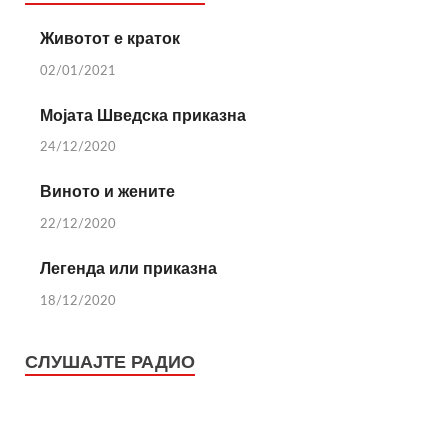
Животот е краток
02/01/2021
Мојата Шведска приказна
24/12/2020
Виното и жените
22/12/2020
Легенда или приказна
18/12/2020
СЛУШАЈТЕ РАДИО