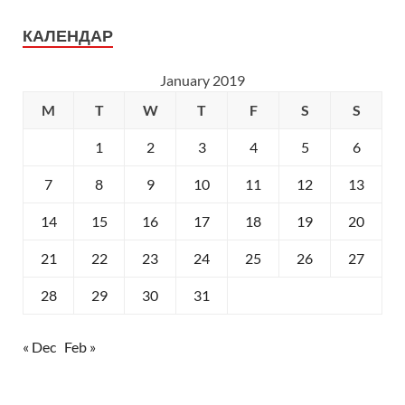
КАЛЕНДАР
January 2019
M
T
W
T
F
S
S
1
2
3
4
5
6
7
8
9
10
11
12
13
14
15
16
17
18
19
20
21
22
23
24
25
26
27
28
29
30
31
« Dec
Feb »