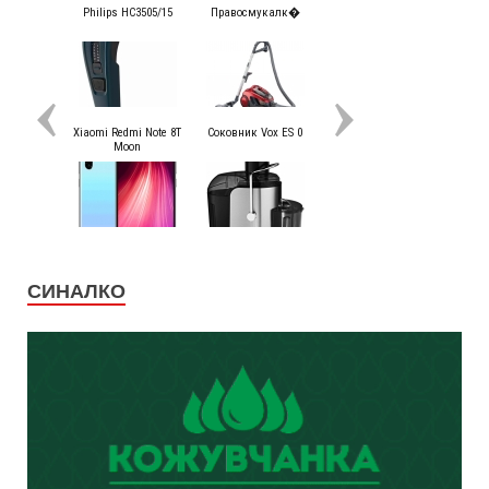
СИНАЛКО