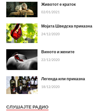
Животот е краток
02/01/2021
Мојата Шведска приказна
24/12/2020
Виното и жените
22/12/2020
Легенда или приказна
18/12/2020
СЛУШАЈТЕ РАДИО