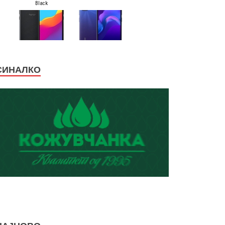
СИНАЛКО