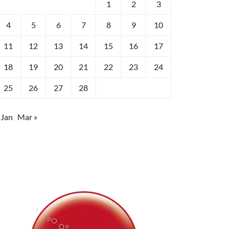
1
2
3
4
5
6
7
8
9
10
11
12
13
14
15
16
17
18
19
20
21
22
23
24
25
26
27
28
 Jan
Mar »