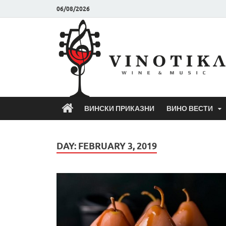
06/08/2026
ВИНСКИ ПРИКАЗНИ
ВИНО ВЕСТИ
DAY:
FEBRUARY 3, 2019