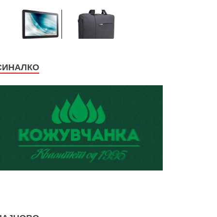
СИНАЛКО