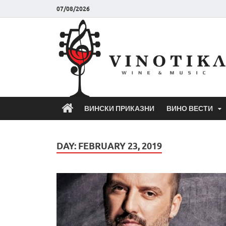
07/08/2026
ВИНСКИ ПРИКАЗНИ
ВИНО ВЕСТИ
DAY:
FEBRUARY 23, 2019