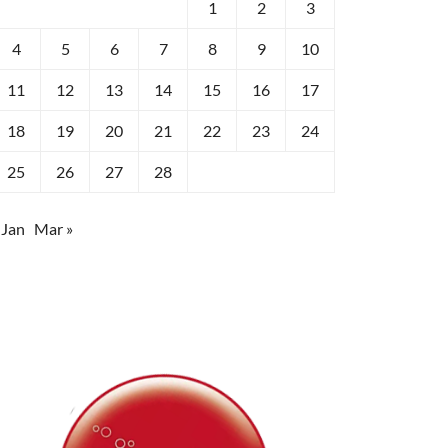
1
2
3
4
5
6
7
8
9
10
11
12
13
14
15
16
17
18
19
20
21
22
23
24
25
26
27
28
 Jan
Mar »