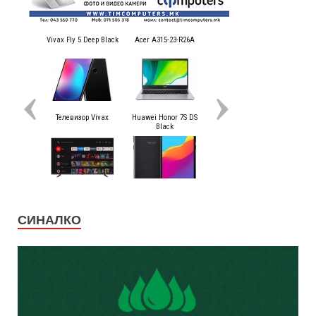
СИНАЛКО