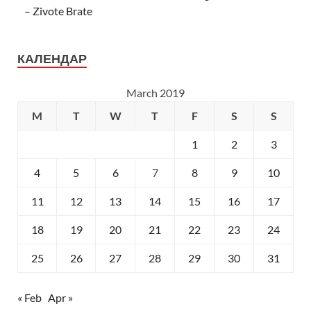
– Zivote Brate
КАЛЕНДАР
March 2019
M
T
W
T
F
S
S
1
2
3
4
5
6
7
8
9
10
11
12
13
14
15
16
17
18
19
20
21
22
23
24
25
26
27
28
29
30
31
« Feb
Apr »