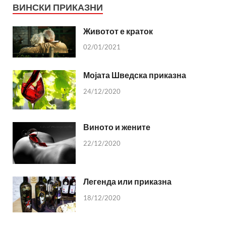
ВИНСКИ ПРИКАЗНИ
Животот е краток
02/01/2021
Мојата Шведска приказна
24/12/2020
Виното и жените
22/12/2020
Легенда или приказна
18/12/2020