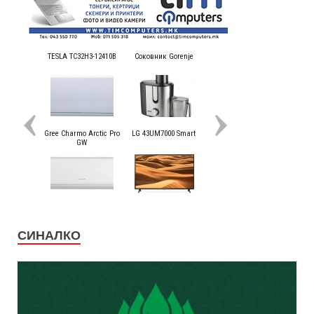
СИНАЛКО