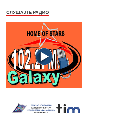
СЛУШАЈТЕ РАДИО