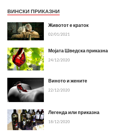
ВИНСКИ ПРИКАЗНИ
Животот е краток
02/01/2021
Мојата Шведска приказна
24/12/2020
Виното и жените
22/12/2020
Легенда или приказна
18/12/2020