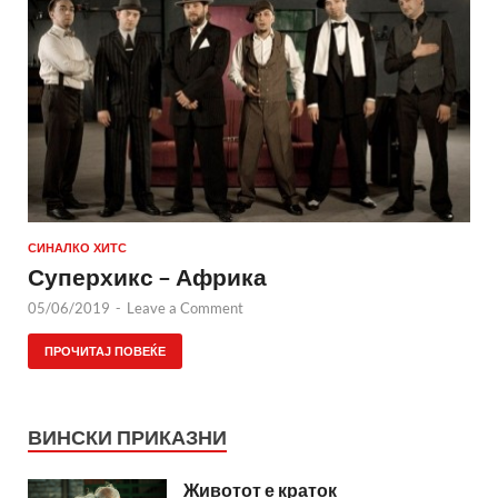
СИНАЛКО ХИТС
Суперхикс – Африка
05/06/2019
-
Leave a Comment
ПРОЧИТАЈ ПОВЕЌЕ
ВИНСКИ ПРИКАЗНИ
Животот е краток