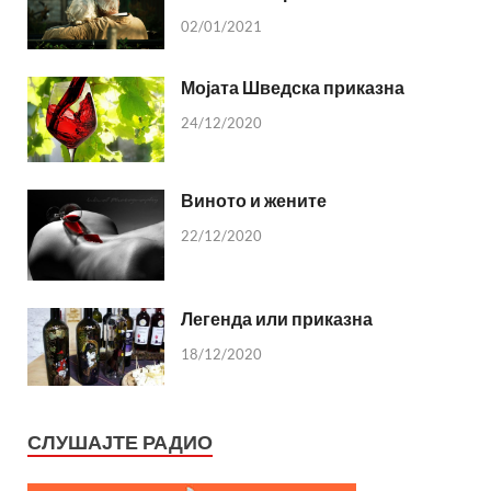
02/01/2021
Мојата Шведска приказна
24/12/2020
Виното и жените
22/12/2020
Легенда или приказна
18/12/2020
СЛУШАЈТЕ РАДИО