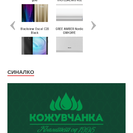
СИНАЛКО