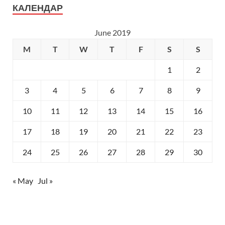
КАЛЕНДАР
June 2019
M
T
W
T
F
S
S
1
2
3
4
5
6
7
8
9
10
11
12
13
14
15
16
17
18
19
20
21
22
23
24
25
26
27
28
29
30
« May
Jul »