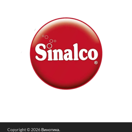
Copyright © 2026
Винотика
.