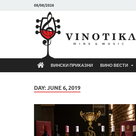
08/08/2026
ВИНСКИ ПРИКАЗНИ
ВИНО ВЕСТИ
DAY:
JUNE 6, 2019