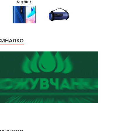
СИНАЛКО