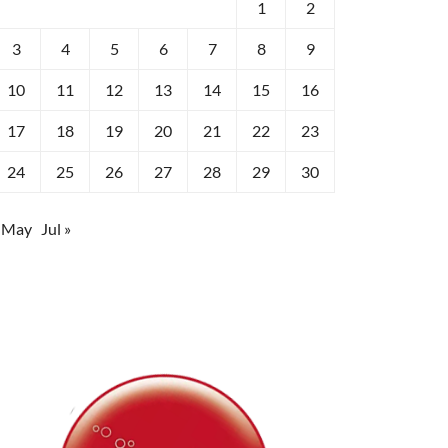
1
2
3
4
5
6
7
8
9
10
11
12
13
14
15
16
17
18
19
20
21
22
23
24
25
26
27
28
29
30
 May
Jul »