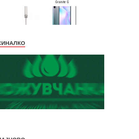
СИНАЛКО