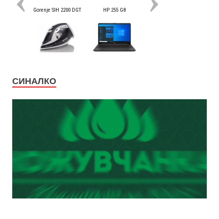
СИНАЛКО