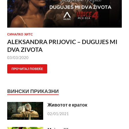
СИНАЛКО ХИТС
ALEKSANDRA PRIJOVIC – DUGUJES MI
DVA ZIVOTA
03/03/2020
ПРОЧИТАЈ ПОВЕЌЕ
ВИНСКИ ПРИКАЗНИ
Животот е краток
02/01/2021