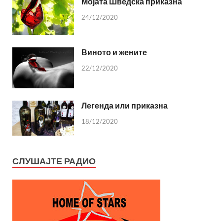
Мојата Шведска приказна
24/12/2020
Виното и жените
22/12/2020
Легенда или приказна
18/12/2020
СЛУШАЈТЕ РАДИО