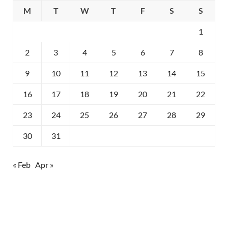
M
T
W
T
F
S
S
1
2
3
4
5
6
7
8
9
10
11
12
13
14
15
16
17
18
19
20
21
22
23
24
25
26
27
28
29
30
31
« Feb
Apr »