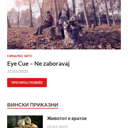
СИНАЛКО ХИТС
Eye Cue – Ne zaboravaj
31/03/2020
ПРОЧИТАЈ ПОВЕЌЕ
ВИНСКИ ПРИКАЗНИ
Животот е краток
02/01/2021