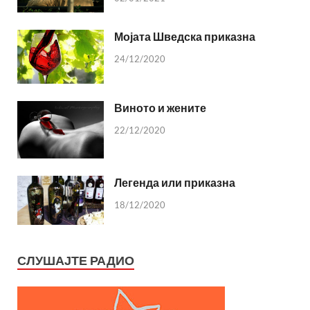
Мојата Шведска приказна
24/12/2020
Виното и жените
22/12/2020
Легенда или приказна
18/12/2020
СЛУШАЈТЕ РАДИО