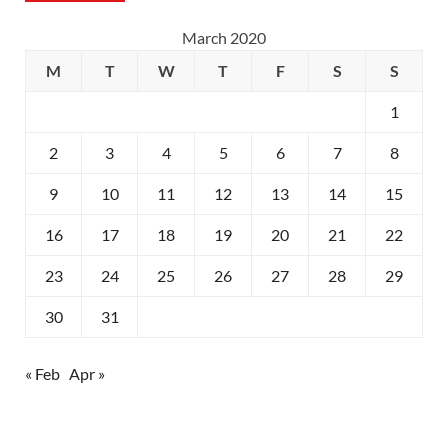
March 2020
M
T
W
T
F
S
S
1
2
3
4
5
6
7
8
9
10
11
12
13
14
15
16
17
18
19
20
21
22
23
24
25
26
27
28
29
30
31
« Feb
Apr »