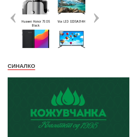
СИНАЛКО